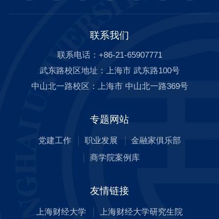
联系我们
联系电话：+86-21-65907771
武东路校区地址：上海市 武东路100号
中山北一路校区：上海市 中山北一路369号
专题网站
党建工作
职业发展
金融家俱乐部
商学院案例库
友情链接
上海财经大学
上海财经大学研究生院