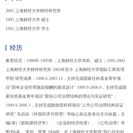
2003 上海财经大学财经研究所
1995 上海财经大学 硕士
1992 上海财经大学 学士
经历
教育经历：1988年-1995年，上海财经大学本科、硕士；1995-2003
上海财经大学财经研究所 2003年至今 上海财经大学国际工商管理
学院 研究成果：1998.6-2003.12，主持完成国家社科基金青年项
目“国有企业经理激励报酬的最优设计” 1999.9-2006.9，主持完成国
家自然基金青年项目“股份公司治理结构的理论与实证研究”；
1999.9-2006.3，主持完成财政部科研项目“上市公司治理结构实证
研究” 先后在《外国经济与管理》等核心杂志发表论文20余篇；主
编(译)《新制度经济学》、《企业的经济性质》、《公司治理》等
图书6本。 奖励，荣誉 2004年，在上海财经大学获得“我心目中的