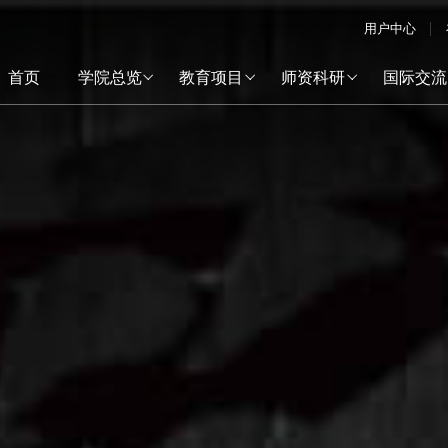
用户中心
首页
学院总览
教育项目
师资科研
国际交流