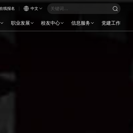
在线报名
中文
职业发展
校友中心
信息服务
党建工作