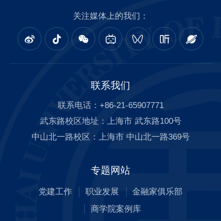
关注媒体上的我们：
联系我们
联系电话：+86-21-65907771
武东路校区地址：上海市 武东路100号
中山北一路校区：上海市 中山北一路369号
专题网站
党建工作
职业发展
金融家俱乐部
商学院案例库