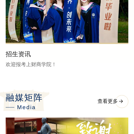
招生资讯
欢迎报考上财商学院！
融媒矩阵
查看更多
Media