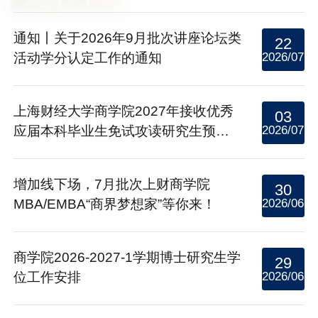
通知丨关于2026年9月批次讲座论坛类
22
活动学分认定工作的通知
2026/07
上海财经大学商学院2027年接收优秀
03
应届本科毕业生免试攻读研究生预报
2026/07
名的通知
增加线下场，7月批次上财商学院
30
MBA/EMBA“商界梦想家”等你来！
2026/06
商学院2026-2027-1学期博士研究生学
29
位工作安排
2026/06