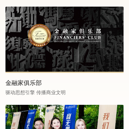
金融家俱乐部
驱动思想引擎 传播商业文明