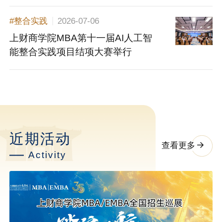
#整合实践
2026-07-06
上财商学院MBA第十一届AI人工智
能整合实践项目结项大赛举行
近期活动
查看更多
Activity