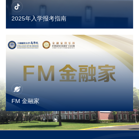
2025年入学报考指南
FM 金融家