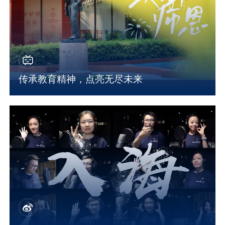
传承教育精神，点亮无尽未来