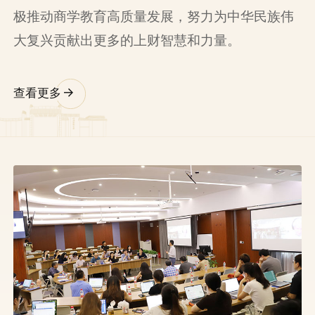
大复兴贡献出更多的上财智慧和力量。
查看更多