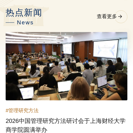
热点新闻
查看更多
News
#管理研究方法
2026中国管理研究方法研讨会于上海财经大学
商学院圆满举办