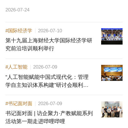
2026-07-24
#国际经济学
2026-07-10
第十九届上海财经大学国际经济学研
究前沿培训顺利举行
#人工智能
2026-07-09
“人工智能赋能中国式现代化：管理
学自主知识体系构建”研讨会顺利举
行
#书记面对面
2026-07-09
书记面对面 | 访企聚力·产教赋能系列
活动第一期走进哔哩哔哩