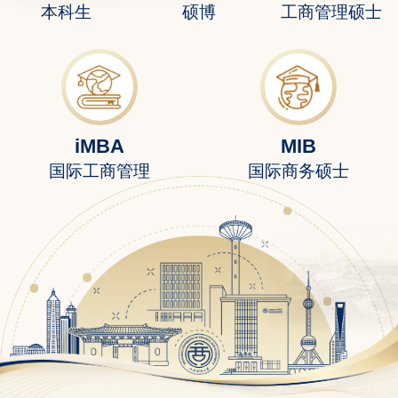
本科生
硕博
工商管理硕士
iMBA
MIB
国际工商管理
国际商务硕士