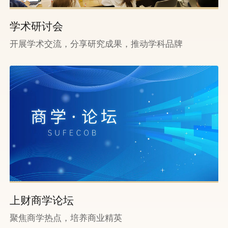
学术研讨会
开展学术交流，分享研究成果，推动学科品牌
上财商学论坛
聚焦商学热点，培养商业精英