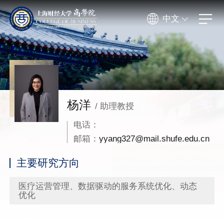
中文
杨洋
/ 助理教授
电话：
邮箱：
yyang327@mail.shufe.edu.cn
主要研究方向
医疗运营管理、数据驱动的服务系统优化、动态
优化