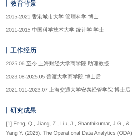
教育背景
2015-2021 香港城市大学 管理科学 博士
2011-2015 中国科学技术大学 统计学 学士
工作经历
2025.06-至今 上海财经大学商学院 助理教授
2023.08-2025.05 普渡大学商学院 博士后
2021.011-2023.07 上海交通大学安泰经管学院 博士后
研究成果
[1] Feng, Q., Jiang, Z., Liu, J., Shanthikumar, J.G., &
Yang Y. (2025). The Operational Data Analytics (ODA)