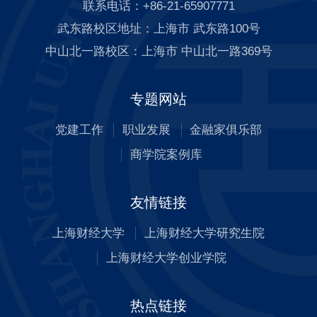
联系电话：+86-21-65907771
武东路校区地址：上海市 武东路100号
中山北一路校区：上海市 中山北一路369号
专题网站
党建工作
职业发展
金融家俱乐部
商学院案例库
友情链接
上海财经大学
上海财经大学研究生院
上海财经大学创业学院
热点链接