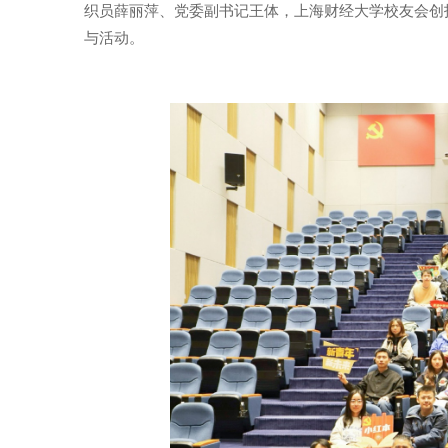
织员薛丽萍、党委副书记王体，上海财经大学校友会创
与活动。