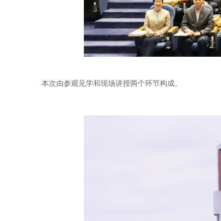
本次由参观见学和现场讲授两个环节构成。