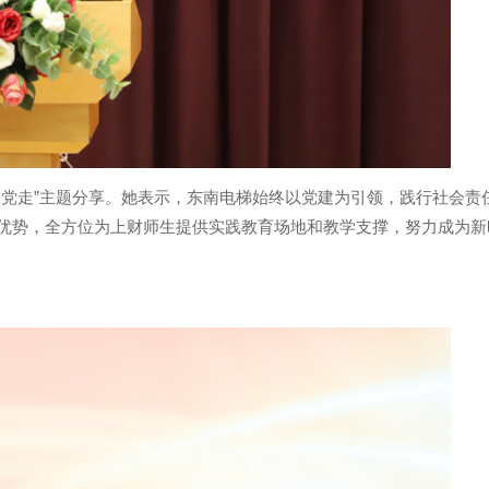
跟党走”主题分享。她表示，东南电梯始终以党建为引领，践行社会责
优势，全方位为上财师生提供实践教育场地和教学支撑，努力成为新