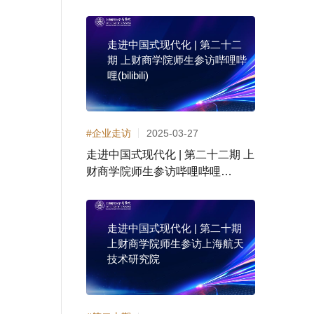
主题活动
走进中国式现代化 | 第二十二
期 上财商学院师生参访哔哩哔
哩(bilibili)
#企业走访
2025-03-27
走进中国式现代化 | 第二十二期 上
财商学院师生参访哔哩哔哩
(bilibili)
走进中国式现代化 | 第二十期
上财商学院师生参访上海航天
技术研究院