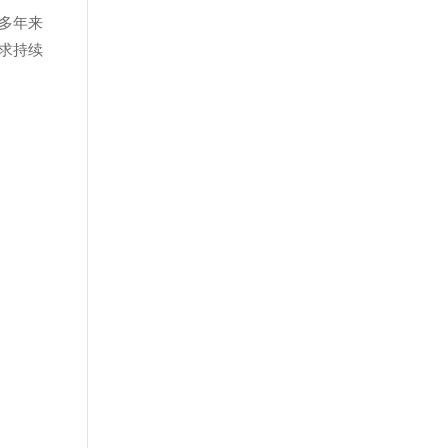
多年来
求持续