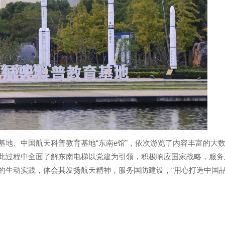
地、中国航天科普教育基地“东南e馆”，依次游览了内容丰富的大
此过程中全面了解东南电梯以党建为引领，积极响应国家战略，服务
的生动实践，体会其发扬航天精神，服务国防建设，“用心打造中国品