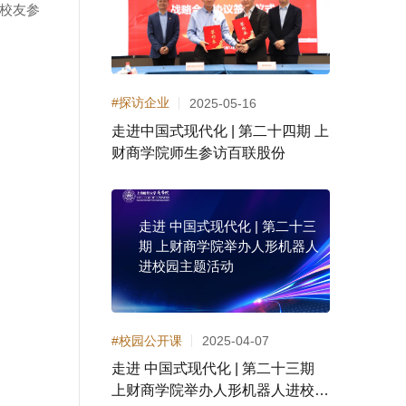
校友参
#探访企业
2025-05-16
走进中国式现代化 | 第二十四期 上
财商学院师生参访百联股份
走进 中国式现代化 | 第二十三
期 上财商学院举办人形机器人
进校园主题活动
#校园公开课
2025-04-07
走进 中国式现代化 | 第二十三期
上财商学院举办人形机器人进校园