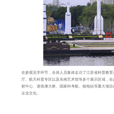
在参观见学环节，全体人员集体走访了江苏省科普教育基
厅、航天科普专区以及东南艺术馆等多个展示区域，在
射中心、港珠澳大桥、国家科考船、核电站等重大项目
企业文化。