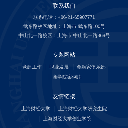
联系我们
联系电话：+86-21-65907771
武东路校区地址：上海市 武东路100号
中山北一路校区：上海市 中山北一路369号
专题网站
党建工作
职业发展
金融家俱乐部
商学院案例库
友情链接
上海财经大学
上海财经大学研究生院
上海财经大学创业学院