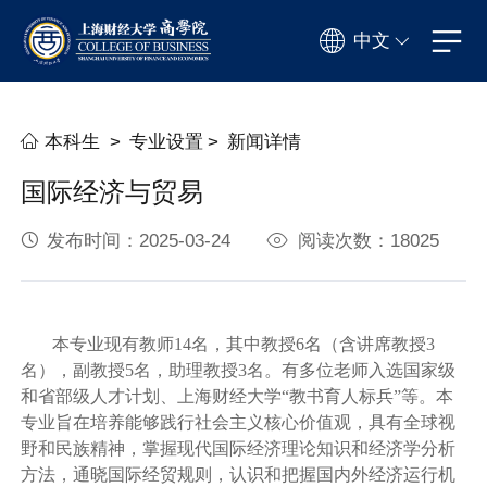
中文
本科生
>
专业设置
>
新闻详情
国际经济与贸易
发布时间：2025-03-24
阅读次数：18025
本专业现有教师14名，其中教授6名（含讲席教授3
名），副教授5名，助理教授3名。有多位老师入选国家级
和省部级人才计划、上海财经大学“教书育人标兵”等。本
专业旨在培养能够践行社会主义核心价值观，具有全球视
野和民族精神，掌握现代国际经济理论知识和经济学分析
方法，通晓国际经贸规则，认识和把握国内外经济运行机