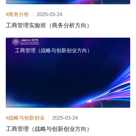
2025-03-24
#商务分析
工商管理实验班（商务分析方向）
工商管理（战略与创新创业方向）
2025-03-24
#战略与创新创业
工商管理（战略与创新创业方向）