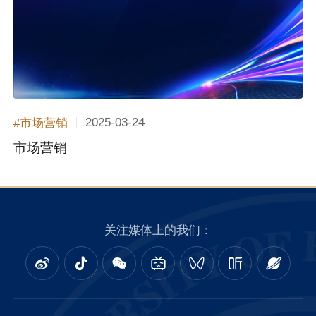
2025-03-24
#市场营销
市场营销
关注媒体上的我们：