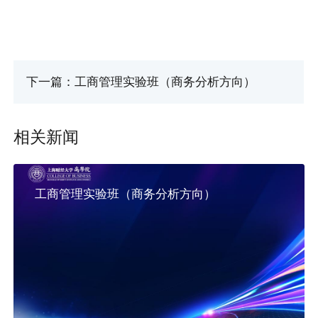
下一篇：工商管理实验班（商务分析方向）
相关新闻
工商管理实验班（商务分析方向）