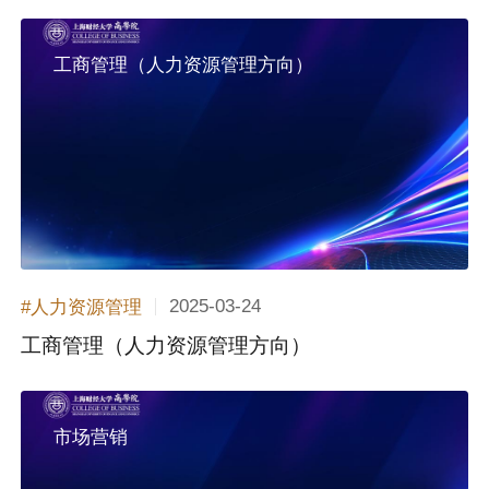
工商管理（人力资源管理方向）
2025-03-24
#人力资源管理
工商管理（人力资源管理方向）
市场营销