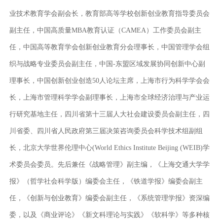
业技术教育学会副会长，教育部高等学校创新创业教育指导委员会
副主任，中国高质量
MBA教育认证（CAMEA）工作委员会副主
任，中国高等教育学会创新创业教育分会理事长，中国管理学会组
织与战略专业委员会副主任，中国-东盟区域发展协同创新中心副
理事长，中国创新创业创造50人论坛主席，上海市行为科学学会会
长，上海市管理科学学会副理事长，上海市全球经济治理与产业运
行研究基地主任，四川省第十三届人大社会建设委员会副主任，四
川省委、四川省人民政府第三届决策咨询委员会科学技术组副组
长，北京大学世界伦理中心(World Ethics Institute Beijing (WEIB)学
术委员会委员。先后兼任《战略管理》副主编，《上海交通大学学
报》（哲学社会科学版）编委会主任，《铁道学报》编委会副主
任，《创新与创业教育》编委会副主任，《系统管理学报》资深编
委，以及《商业评论》《新文科理论与实践》《软科学》等多种核