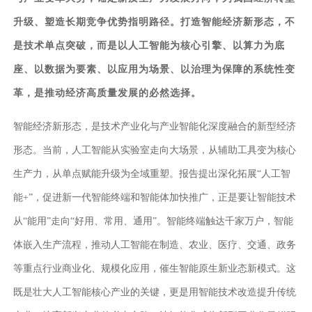
升级、塑造长期竞争优势指明路径。打造智能经济新形态，不
是技术单点突破，而是以人工智能为核心引擎、以算力为底
座、以数据为要素、以应用为场景、以治理为保障的系统性变
革，是推动经济高质量发展的必然选择。
智能经济新形态，是技术产业化与产业智能化深度融合的新型经济
形态。当前，人工智能从实验室走向大场景，从辅助工具变为核心
生产力，从单点赋能升级为全域重塑。报告提出深化拓展
“人工智
能+”，促进新一代智能终端和智能体加快推广，正是要让智能技术
从“能用”走向“好用、常用、通用”。智能终端触达千家万户，智能
体嵌入生产流程，推动人工智能在制造、农业、医疗、交通、政务
等重点行业商业化、规模化应用，催生智能原生新业态新模式。这
既是壮大人工智能核心产业的关键，更是用智能技术改造提升传统