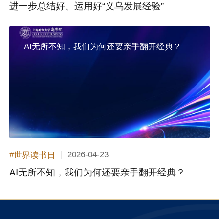
进一步总结好、运用好“义乌发展经验”
AI无所不知，我们为何还要亲手翻开经典？
2026-04-23
#世界读书日
AI无所不知，我们为何还要亲手翻开经典？