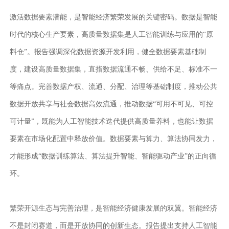
激活数据要素潜能，是智能经济繁荣发展的关键密码。数据是智能
时代的核心生产要素，高质量数据集是人工智能训练与应用的
“原
料仓”。报告强调深化数据资源开发利用，健全数据要素基础制
度，建设高质量数据集，直指数据流通不畅、供给不足、标准不一
等痛点。完善数据产权、流通、分配、治理等基础制度，推动公共
数据开放共享与社会数据高效流通，推动数据“可用不可见、可控
可计量”，既能为人工智能技术迭代提供高质量养料，也能让数据
要素在市场化配置中释放价值。数据要素与算力、算法协同发力，
才能形成“数据训练算法、算法提升智能、智能驱动产业”的正向循
环。
繁荣开源生态与完善治理，是智能经济健康发展的双翼。智能经济
不是封闭赛道，而是开放协同的创新生态。报告提出支持人工智能