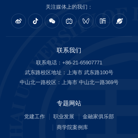
关注媒体上的我们：
联系我们
联系电话：+86-21-65907771
武东路校区地址：上海市 武东路100号
中山北一路校区：上海市 中山北一路369号
专题网站
党建工作
职业发展
金融家俱乐部
商学院案例库