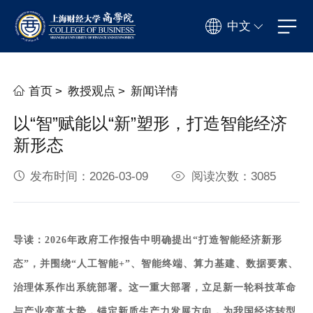
中文
首页
>
教授观点
>
新闻详情
以“智”赋能以“新”塑形，打造智能经济
新形态
发布时间：2026-03-09
阅读次数：3085
导读：
2026年政府工作报告中明确提出“打造智能经济新形
态”，并围绕“人工智能+”、智能终端、算力基建、数据要素、
治理体系作出系统部署。这一重大部署，立足新一轮科技革命
与产业变革大势，锚定新质生产力发展方向，为我国经济转型