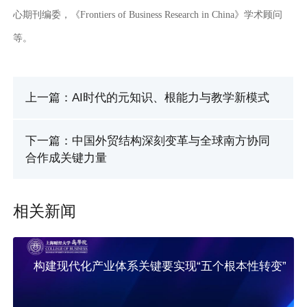
心期刊编委，《Frontiers of Business Research in China》学术顾问
等。
上一篇：AI时代的元知识、根能力与教学新模式
下一篇：中国外贸结构深刻变革与全球南方协同
合作成关键力量
相关新闻
构建现代化产业体系关键要实现“五个根本性转变”