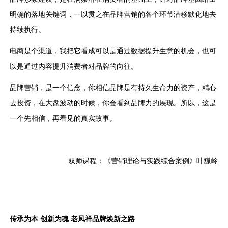
明确的落地关键词，一以贯之在品牌营销的各个环节潜移默化地去
持续执行。
电商是个渠道，我把它看成可以是通过数据提升生意的机会，也可
以是通过内容提升消费者对品牌的向往。
品牌营销，是一个信念，你相信品牌是有持久生命力的资产，精心
去投资，在大盘波动的时候，你会看到品牌力的展现。所以，这是
一个先相信，再看见的真实故事。
双师课程：《营销理论与实践综合案例》叶巍岭
传承为本 创新为魂 老凤祥品牌焕新之路