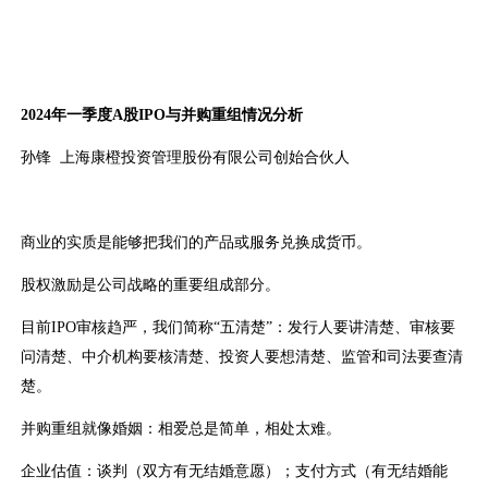
2024年一季度A股IPO与并购重组情况分析
孙锋 上海康橙投资管理股份有限公司创始合伙人
商业的实质是能够把我们的产品或服务兑换成货币。
股权激励是公司战略的重要组成部分。
目前IPO审核趋严，我们简称“五清楚”：发行人要讲清楚、审核要
问清楚、中介机构要核清楚、投资人要想清楚、监管和司法要查清
楚。
并购重组就像婚姻：相爱总是简单，相处太难。
企业估值：谈判（双方有无结婚意愿）；支付方式（有无结婚能