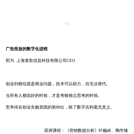
广告投放的数字化进程
郭为 上海复歌信息科技有限公司CEO
创业归根结底是商业问题，技术可以助力，但无法替代。
当所有人都说好的时候，才是考验独立思考的时候。
竞争排在创业失败原因的第88位，除了数字吉利毫无意义。
双师课程：《营销数据分析》叶巍岭、陶学臻