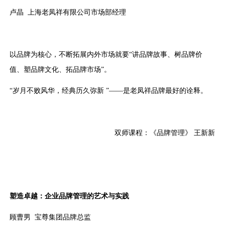
卢晶 上海老凤祥有限公司市场部经理
以品牌为核心，不断拓展内外市场就要“讲品牌故事、树品牌价
值、塑品牌文化、拓品牌市场”。
“岁月不败风华，经典历久弥新 ”——是老凤祥品牌最好的诠释。
双师课程：《品牌管理》 王新新
塑造卓越：企业品牌管理的艺术与实践
顾曹男 宝尊集团品牌总监