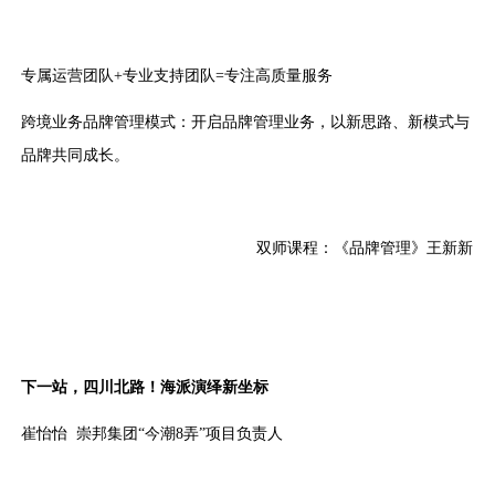
专属运营团队+专业支持团队=专注高质量服务
跨境业务品牌管理模式：开启品牌管理业务，以新思路、新模式与
品牌共同成长。
双师课程：《品牌管理》王新新
下一站，四川北路！海派演绎新坐标
崔怡怡 崇邦集团“今潮8弄”项目负责人