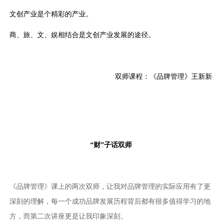
文创产业是个精彩的产业。
商、旅、文、娱相结合是文创产业发展的途径。
双师课程：《品牌管理》王新新
“财”子话双师
《品牌管理》课上的两次双师，让我对品牌管理的实际应用有了更
深刻的理解，每一个成功品牌发展历程背后都有很多值得学习的地
方，而第二次讲座更是让我印象深刻。