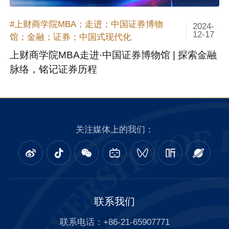
#上财商学院MBA；走进；中国证券博物
2024-
12-17
馆；金融；证券；中国式现代化
上财商学院MBA走进·中国证券博物馆 | 探索金融
脉络，铭记证券历程
关注媒体上的我们：
联系我们
联系电话：+86-21-65907771