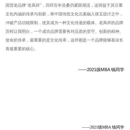
国货老品牌“老凤祥”，历经百年沧桑仍紧跟潮流，这得益于其注重
文化内涵的传承与创新，将中国传统文化元素融入珠宝设计之中，
冲破产品功能限制，使其成为一种文化传递的载体。老凤祥的品牌
历程让我明白，一个成功品牌需要有对品质的坚守、创新的精神、
使命的传承，最重要的是文化传承，这些都是一个品牌能够基业长
青最重要的核心。
——2021级MBA 钱同学
——2021级MBA 钱同学