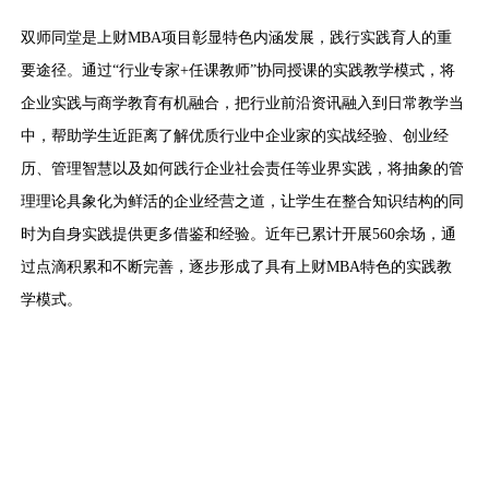
双师同堂是上财MBA项目彰显特色内涵发展，践行实践育人的重
要途径。通过“行业专家+任课教师”协同授课的实践教学模式，将
企业实践与商学教育有机融合，把行业前沿资讯融入到日常教学当
中，帮助学生近距离了解优质行业中企业家的实战经验、创业经
历、管理智慧以及如何践行企业社会责任等业界实践，将抽象的管
理理论具象化为鲜活的企业经营之道，让学生在整合知识结构的同
时为自身实践提供更多借鉴和经验。近年已累计开展560余场，通
过点滴积累和不断完善，逐步形成了具有上财MBA特色的实践教
学模式。