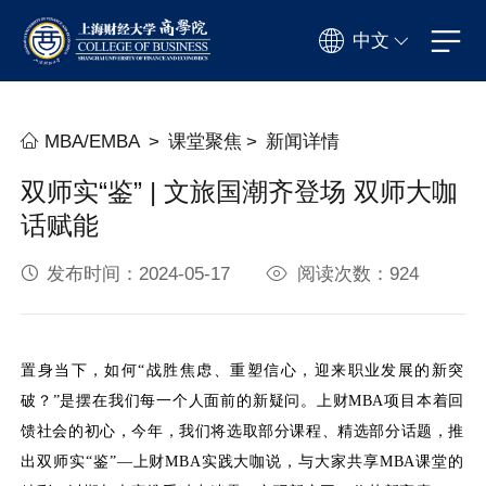
中文
MBA/EMBA
>
课堂聚焦
>
新闻详情
双师实“鉴” | 文旅国潮齐登场 双师大咖
话赋能
发布时间：2024-05-17
阅读次数：924
置身当下，如何“战胜焦虑、重塑信心，迎来职业发展的新突
破？”是摆在我们每一个人面前的新疑问。上财MBA项目本着回
馈社会的初心，今年，我们将选取部分课程、精选部分话题，推
出双师实“鉴”—上财MBA实践大咖说，与大家共享MBA课堂的