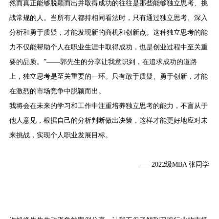
然而真正能够脱颖而出并取得成功的往往是那些能够独立思考、挑
战常规的人。当所有人都持相同看法时，只有通过独立思考、深入
分析和勇于质疑，才能发现新的商机和创新点。这种独立思考的能
力不仅能帮助个人在职业生涯中取得成功，也是创业过程中至关重
要的品质。”——郭先生的分享让我意识到，在追求成功的道路
上，独立思考是至关重要的一环。只有敢于质疑、勇于创新，才能
在激烈的市场竞争中脱颖而出。
我将会在未来的学习和工作中注重培养独立思考的能力，不盲从于
他人意见，根据自己的分析判断做出决策，这样才能更好地应对未
来挑战，实现个人职业发展目标。
——2022级MBA 张同学