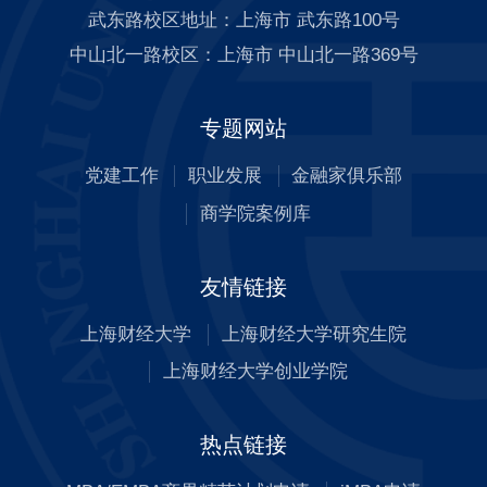
武东路校区地址：上海市 武东路100号
中山北一路校区：上海市 中山北一路369号
专题网站
党建工作
职业发展
金融家俱乐部
商学院案例库
友情链接
上海财经大学
上海财经大学研究生院
上海财经大学创业学院
热点链接