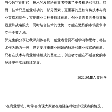
当今数字化时代，技术的发展给创业者带来了更多机遇和挑战。然
而，技术只是创业成功的一部分因素，更重要的是如何将技术与商
业策略相结合，实现商业目标并持续创新。创业者需要具备商业敏
锐度和战略眼光，同时结合技术的优势，才能在激烈的市场竞争中
立于不败之地。
郭先生的分享让我深刻体会到，创业者需要不断学习和思考，将技
术作为助力手段，但更要注重商业问题的解决和商业模式的创新。
只有在技术与商业相辅相成的基础上，创业者才能在不断变化的市
场环境中实现持续发展。
——2022级MBA 黄同学
“在商业领域，时常会出现大家都在追随某种趋势或观点的情况，