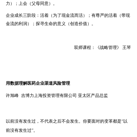
力）；上会（父母同意）。
企业成长三阶段：活着（为了现金流而活）；有尊严的活着（带现
金流的利润）；探寻生命的意义（创造价值）。
双师课程：《战略管理》 王琴
用数据理解医药企业渠道风险管理
许旭峰 吉博力上海投资管理有限公司 亚太区产品总监
以前没有发生过，不代表之后不会发生。你要面对的变革都是“以
前没有发生过”。