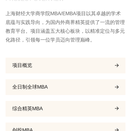
上海财经大学商学院MBA/EMBA项目以其卓越的学术
底蕴与实践导向，为国内外商界精英提供了一流的管理
教育平台。项目涵盖五大核心板块，以精准定位与多元
化路径，引领每一位学员迈向管理巅峰。
项目概览
全日制全球MBA
综合精英MBA
创投MBA