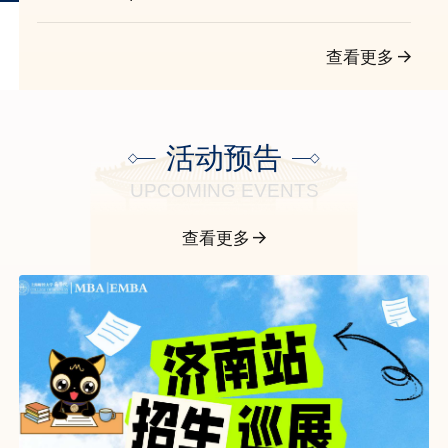
财商学院MBA
懂技术、懂产业、懂资本，更懂管
理的向新领导人才
查看更多
活动预告
UPCOMING EVENTS
查看更多