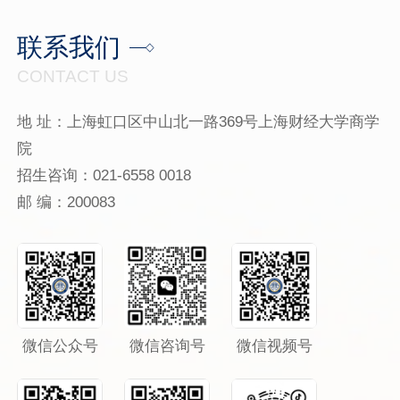
联系我们
CONTACT US
地 址：上海虹口区中山北一路369号上海财经大学商学
院
招生咨询：021-6558 0018
邮 编：200083
微信公众号
微信咨询号
微信视频号