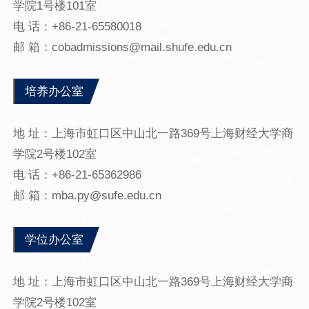
学院1号楼101室
电 话：+86-21-65580018
邮 箱：cobadmissions@mail.shufe.edu.cn
培养办公室
地 址：上海市虹口区中山北一路369号上海财经大学商
学院2号楼102室
电 话：+86-21-65362986
邮 箱：mba.py@sufe.edu.cn
学位办公室
地 址：上海市虹口区中山北一路369号上海财经大学商
学院2号楼102室