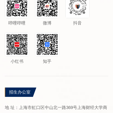
哔哩哔哩
微博
抖音
小红书
知乎
招生办公室
地 址：上海市虹口区中山北一路369号上海财经大学商