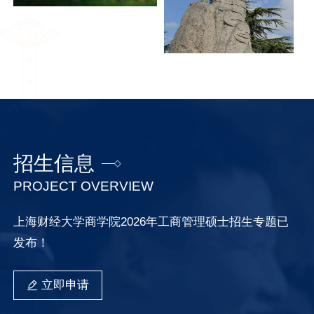
招生信息
PROJECT OVERVIEW
上海财经大学商学院2026年工商管理硕士招生专题已
发布！
立即申请