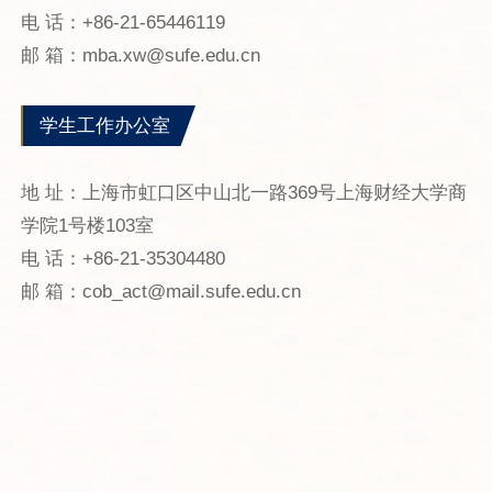
电 话：+86-21-65446119
邮 箱：mba.xw@sufe.edu.cn
学生工作办公室
地 址：上海市虹口区中山北一路369号上海财经大学商
学院1号楼103室
电 话：+86-21-35304480
邮 箱：cob_act@mail.sufe.edu.cn