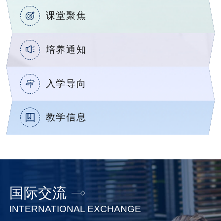
课堂聚焦
培养通知
入学导向
教学信息
国际交流
INTERNATIONAL EXCHANGE