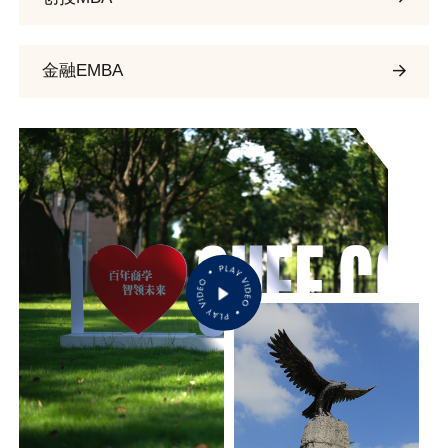
金融EMBA