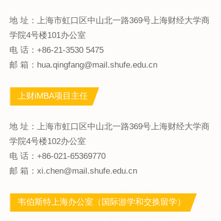
地 址：上海市虹口区中山北一路369号上海财经大学商
学院4号楼101办公室
电 话：+86-21-3530 5475
邮 箱：hua.qingfang@mail.shufe.edu.cn
上财iMBA项目主任
地 址：上海市虹口区中山北一路369号上海财经大学商
学院4号楼102办公室
电 话：+86-021-65369770
邮 箱：xi.chen@mail.shufe.edu.cn
韦伯斯特上海办公室（国际游学和交换留学）