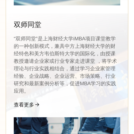
双师同堂
“双师同堂”是上海财经大学iMBA项目课堂教学
的一种创新模式，兼具中方上海财经大学的财
经特色和美方韦伯斯特大学的国际化，由授课
教授邀请企业家或行业专家走进课堂 ，将学术
理论与行业实践相结合，通过学习企业家管理
经验、企业战略、企业运营、市场策略、行业
研究和最新案例分析等，促进MBA学习的实践
应用。
查看更多