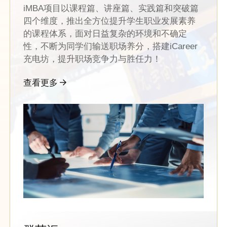
iMBA项目以课程篇、讲座篇、实践篇和突破篇
四个维度，推出全方位提升学生职业发展素养
的课程体系，面对日益复杂的环境和不确定
性，不断为同学们输送职场养分，搭建iCareer
充电坊，提升职场竞争力与胜任力！
查看更多