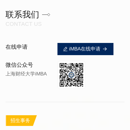
联系我们
CONTACT US
在线申请
iMBA在线申请
微信公众号
上海财经大学iMBA
招生事务