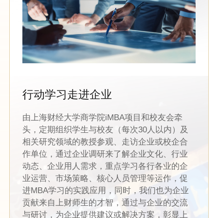
行动学习走进企业
由上海财经大学商学院iMBA项目和校友会牵
头，定期组织学生与校友（每次30人以内）及
相关研究领域的教授参观、走访企业或校企合
作单位，通过企业调研来了解企业文化、行业
动态、企业用人需求，重点学习各行各业的企
业运营、市场策略、核心人员管理等运作，促
进MBA学习的实践应用，同时，我们也为企业
贡献来自上财师生的才智，通过与企业的交流
与研讨，为企业提供建议或解决方案，彰显上