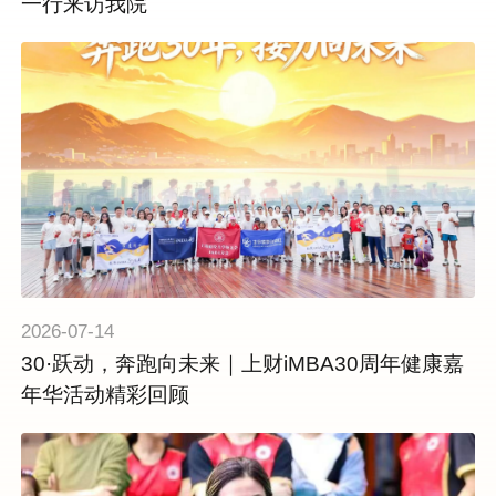
一行来访我院
2026-07-14
30·跃动，奔跑向未来｜上财iMBA30周年健康嘉
年华活动精彩回顾