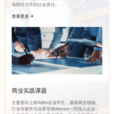
海财经大学的社会责任。
查看更多
商业实践课题
主要面向上财iMBA在读学生，邀请商业领袖、
行业专家作为业界导师iMentor一同深入企业，