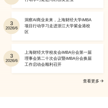
洞察AI商业未来，上海财经大学iMBA
3
项目行动学习走进浙江大学紫金港校
2026/6
区
上海财经大学校友会iMBA分会第一届
3
理事会第二十次会议暨iMBA分会换届
2026/6
工作启动会顺利召开
查看更多