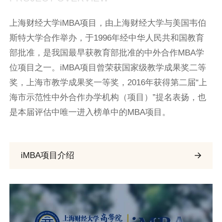
上海财经大学iMBA项目，由上海财经大学与美国韦伯
斯特大学合作举办，于1996年经中华人民共和国教育
部批准，是我国最早获教育部批准的中外合作MBA学
位项目之一。iMBA项目曾荣获国家级教学成果奖二等
奖，上海市教学成果奖一等奖，2016年获得第二届“上
海市示范性中外合作办学机构（项目）”提名表扬，也
是本届评估中唯一进入榜单中的MBA项目。
iMBA项目介绍