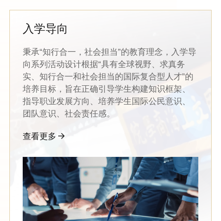
入学导向
秉承“知行合一，社会担当”的教育理念，入学导
向系列活动设计根据“具有全球视野、求真务
实、知行合一和社会担当的国际复合型人才”的
培养目标，旨在正确引导学生构建知识框架、
指导职业发展方向、培养学生国际公民意识、
团队意识、社会责任感。
查看更多