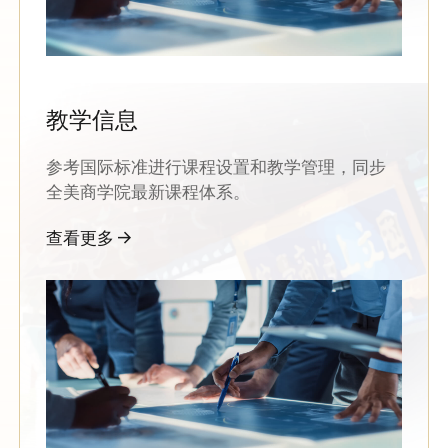
教学信息
参考国际标准进行课程设置和教学管理，同步
全美商学院最新课程体系。
查看更多