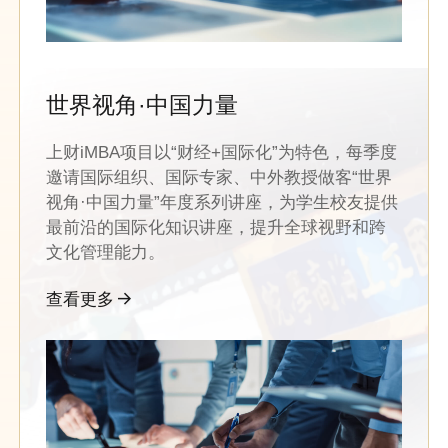
世界视角·中国力量
上财iMBA项目以“财经+国际化”为特色，每季度
邀请国际组织、国际专家、中外教授做客“世界
视角·中国力量”年度系列讲座，为学生校友提供
最前沿的国际化知识讲座，提升全球视野和跨
文化管理能力。
查看更多