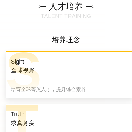
人才培养
TALENT TRAINING
培养理念
S
Sight
全球视野
培育全球菁英人才，提升综合素养
T
Truth
求真务实