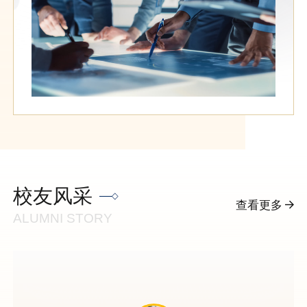
校友风采
查看更多
ALUMNI STORY