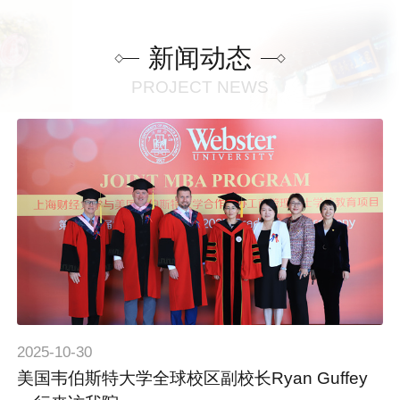
新闻动态
PROJECT NEWS
2025-10-30
美国韦伯斯特大学全球校区副校长Ryan Guffey