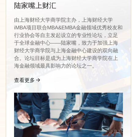
陆家嘴上财汇
由上海财经大学商学院主办，上海财经大学
iMBA项目联合MBA&EMBA金融领域优秀校友和
行业协会等自主发起设立的专业性论坛，立足
于全球金融中心——陆家嘴，致力于加强上海
财经大学商学院与上海金融中心建设的双向融
合。论坛目标是成为上海财经大学商学院在上
海金融领域最具影响力的论坛之一。
查看更多