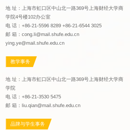
地 址：上海市虹口区中山北一路369号上海财经大学商
学院4号楼102办公室
电 话：+86-21-5596 8289 +86-21-6544 3025
邮 箱：cong.li@mail.shufe.edu.cn
ying.ye@mail.shufe.edu.cn
教学事务
地 址：上海市虹口区中山北一路369号上海财经大学商
学院
电 话：+86-21-3530 5475
邮 箱：liu.qian@mail.shufe.edu.cn
品牌与学生事务