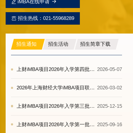
iMBA在线申请
招生热线：021-55968289
招生通知
招生活动
招生简章下载
上财iMBA项目2026年入学第四批次
2026-05-07
入学考试
2026年上海财经大学iMBA项目联考
2026-03-02
生直通车
上财iMBA项目2026年入学第三批次
2025-12-15
入学考试
上财iMBA项目2026年入学第一批次
2025-09-16
入学考试