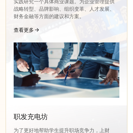
实践研究一个具体商业课题。为企业管理提供
战略转型、品牌影响、组织变革、人才发展、
财务金融等方面的建议和方案。
查看更多
职发充电坊
为了更好地帮助学生提升职场竞争力，上财