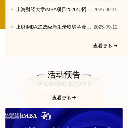
上海财经大学iMBA项目2026年招生
2025-09-15
信息
上财iMBA2025级新生录取奖学金名
2025-09-12
单公示
查看更多
活动预告
UPCOMING EVENTS
查看更多