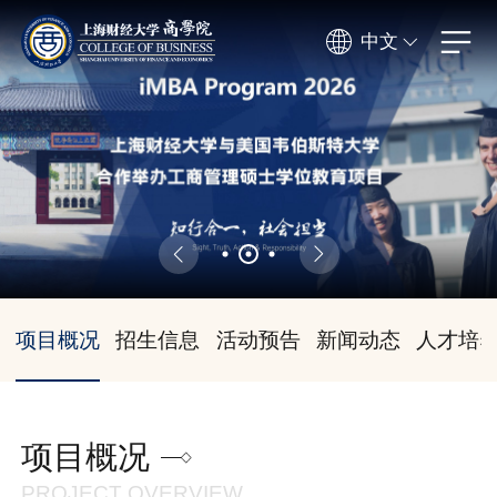
中文
项目概况
招生信息
活动预告
新闻动态
人才培
项目概况
PROJECT OVERVIEW