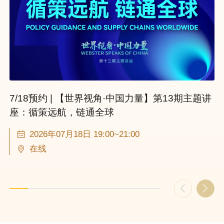
7/18预约 | 【世界视角·中国力量】第13期主题讲
座：循策远航，链通全球
2026年07月18日 19:00~21:00
在线