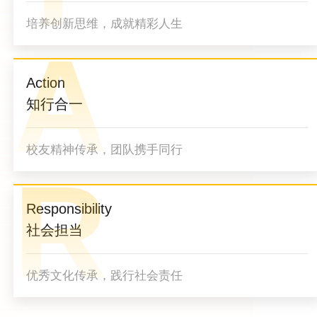
培养创新思维，成就精彩人生
A
Action
知行合一
校友精神传承，团队携手同行
R
Responsibility
社会担当
优秀文化传承，践行社会责任