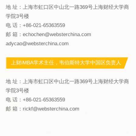
地 址：上海市虹口区中山北一路369号上海财经大学商
学院3号楼
电 话：+86-021-65363559
邮 箱：echochen@websterchina.com
adycao@websterchina.com
上财iMBA学术主任，韦伯斯特大学中国区负责人
地 址：上海市虹口区中山北一路369号上海财经大学商
学院3号楼
电 话：+86-021-65363559
邮 箱：rickf@websterchina.com