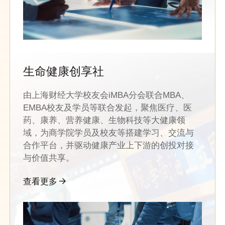
生命健康创享社
由上海财经大学校友会iMBA分会联合MBA、
EMBA校友及学员等联合发起，聚焦医疗、医
药、康养、营养健康、生物科技等大健康领
域，为商学院学员及校友等搭建学习、交流与
合作平台，并驱动健康产业上下游的创投对接
与价值共享。
查看更多