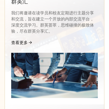
群英汇
我们将邀请在读学员和校友定期进行主题分享
和交流，旨在建立一个开放的内部交流平台，
深度交流学习。群英荟萃，思维碰撞的极致体
验，尽在群英分享汇。
查看更多