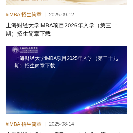
2025-09-12
#iMBA 招生简章
上海财经大学iMBA项目2026年入学（第三十
期）招生简章下载
上海财经大学iMBA项目2025年入学（第二十九
期）招生简章下载
2025-08-14
#iMBA 招生简章