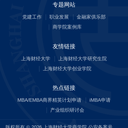
专题网站
党建工作
职业发展
金融家俱乐部
商学院案例库
友情链接
上海财经大学
上海财经大学研究生院
上海财经大学创业学院
热点链接
MBA/EMBA商界精英计划申请
iMBA申请
产业组织研讨会
版权所有 © 2026 上海财经大学商学院 公安备案号