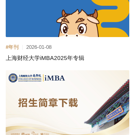
2026-01-08
#年刊
上海财经大学iMBA2025年专辑