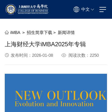
中文
iMBA
>
招生简章下载
>
新闻详情
上海财经大学iMBA2025年专辑
发布时间：2026-01-08
阅读次数：2250