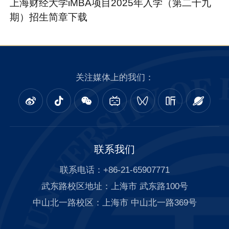
上海财经大学iMBA项目2025年入学（第二十九
期）招生简章下载
关注媒体上的我们：
联系我们
联系电话：+86-21-65907771
武东路校区地址：上海市 武东路100号
中山北一路校区：上海市 中山北一路369号