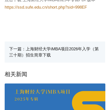
https://ssd.sufe.edu.cn/short.php?sid=998EF
下一篇：上海财经大学iMBA项目2026年入学（第
三十期）招生简章下载
相关新闻