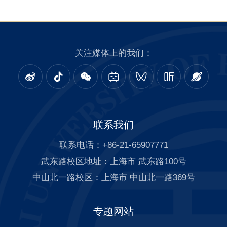
关注媒体上的我们：
联系我们
联系电话：+86-21-65907771
武东路校区地址：上海市 武东路100号
中山北一路校区：上海市 中山北一路369号
专题网站