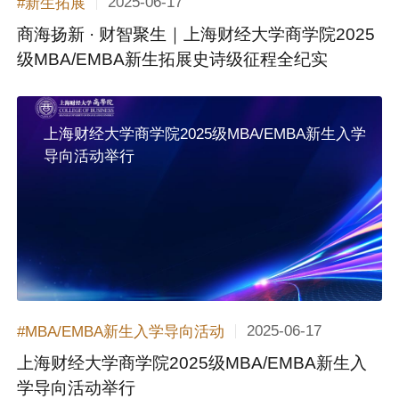
2025-06-17
#新生拓展
商海扬新 · 财智聚生｜上海财经大学商学院2025
级MBA/EMBA新生拓展史诗级征程全纪实
上海财经大学商学院2025级MBA/EMBA新生入学
导向活动举行
2025-06-17
#MBA/EMBA新生入学导向活动
上海财经大学商学院2025级MBA/EMBA新生入
学导向活动举行