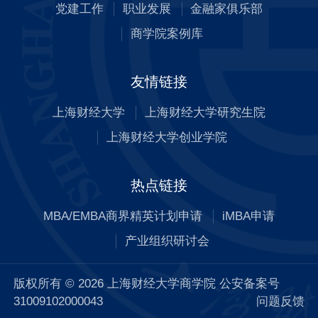
党建工作
职业发展
金融家俱乐部
商学院案例库
友情链接
上海财经大学
上海财经大学研究生院
上海财经大学创业学院
热点链接
MBA/EMBA商界精英计划申请
iMBA申请
产业组织研讨会
版权所有 © 2026 上海财经大学商学院 公安备案号
31009102000043
问题反馈