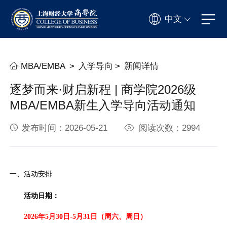
中文
MBA/EMBA
>
入学导向
>
新闻详情
逐梦而来·财启新程 | 商学院2026级
MBA/EMBA新生入学导向活动通知
发布时间：2026-05-21
阅读次数：2994
一、活动安排
活动日期：
2026
年5月30日-5月31日（周六、周日）