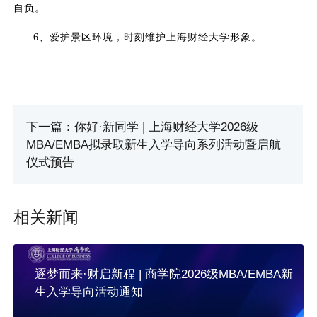
自负。
6、爱护景区环境，时刻维护上海财经大学形象。
下一篇：你好·新同学 | 上海财经大学2026级
MBA/EMBA拟录取新生入学导向系列活动暨启航
仪式预告
相关新闻
逐梦而来·财启新程 | 商学院2026级MBA/EMBA新
生入学导向活动通知