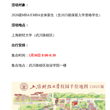
活动对象：
2026级MBA/EMBA全体新生（含2025级保留入学资格学生）
活动地点：
上海财经大学（武川路校区）
出行安排：
集合时间：
5
月30日 8:00-8:30
集合地点：武川路校区创业学院一楼