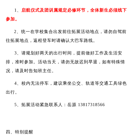
1、
启航仪式及团训属规定必修环节，全体新生必须线下
参加。
2、统一在学校集合出发前往拓展活动地点，请勿自驾前
往拓展地点，返程登车时请确认大巴车路线。
3、
请规划好两天的出行时间，
提前做好工作及生活安
排，准时参加。活动当天，请勿无故迟到早退，如有特殊情
况，请及时告知班主任。
4、校内无法停车，建议乘坐公交、轨道等交通工具绿色
出行。
5、拓展活动紧急联系人：岳源 13817318566
四、特别提醒