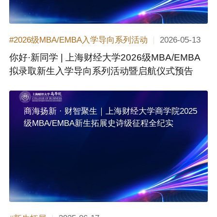
2026-05-13
#2026级MBA/EMBA入学导向系列活动
你好·新同学 | 上海财经大学2026级MBA/EMBA
拟录取新生入学导向系列活动暨启航仪式预告
商海扬新 · 财智聚生｜上海财经大学商学院2025
级MBA/EMBA新生拓展史诗级征程全纪实