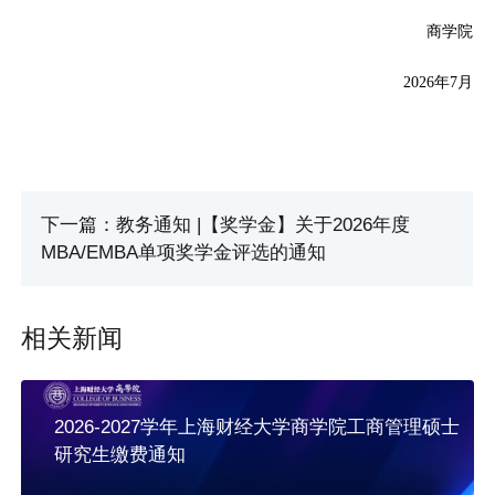
商学院
2026年7月
下一篇：教务通知 |【奖学金】关于2026年度
MBA/EMBA单项奖学金评选的通知
相关新闻
2026-2027学年上海财经大学商学院工商管理硕士
研究生缴费通知