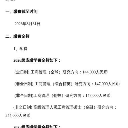
一、缴费截至时间
2026年8月31日
二、缴费金额
1、学费
2026
级应缴学费金额如下：
(全日制) 工商管理（全球）研究方向：144,000人民币
(非全日制) 工商管理（综合精英）研究方向：147,000人民币
(非全日制)工商管理（创投）研究方向：147,000人民币
(非全日制) 高级管理人员工商管理硕士（金融）研究方向：
244,000人民币
2025
级应缴学费金额如下：