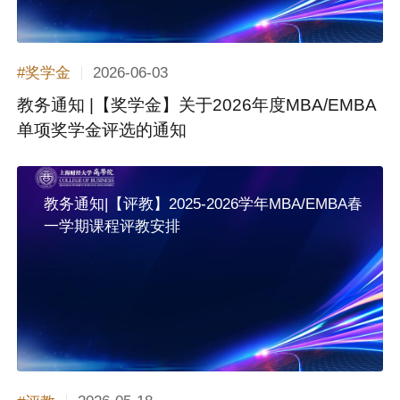
2026-06-03
#奖学金
教务通知 |【奖学金】关于2026年度MBA/EMBA
单项奖学金评选的通知
教务通知|【评教】2025-2026学年MBA/EMBA春
一学期课程评教安排