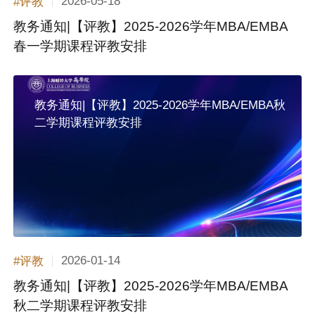
2026-05-18
#评教
教务通知|【评教】2025-2026学年MBA/EMBA
春一学期课程评教安排
教务通知|【评教】2025-2026学年MBA/EMBA秋
二学期课程评教安排
2026-01-14
#评教
教务通知|【评教】2025-2026学年MBA/EMBA
秋二学期课程评教安排