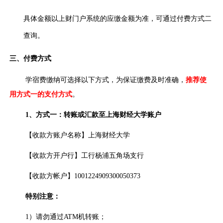
具体金额以上财门户系统的应缴金额为准，可通过付费方式二
查询。
三、付费方式
学宿费缴纳可选择以下方式，为保证缴费及时准确，
推荐使
用方式一的支付方式
。
1
、方式一：转账或汇款至上海财经大学账户
【收款方账户名称】上海财经大学
【收款方开户行】工行杨浦五角场支行
【收款方帐户】1001224909300050373
特别注意：
1）请勿通过ATM机转账；