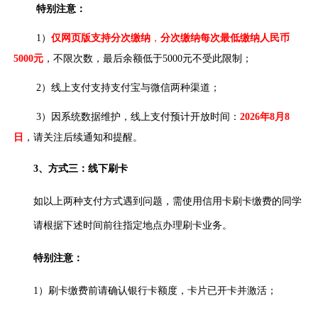
特别注意：
1）
仅网页版支持分次缴纳
，
分次缴纳每次最低缴纳人民币
5000元
，不限次数，最后余额低于5000元不受此限制；
2）线上支付支持支付宝与微信两种渠道；
3）因系统数据维护，线上支付预计开放时间：
2026
年8月8
日
，请关注后续通知和提醒。
3
、方式三：线下刷卡
如以上两种支付方式遇到问题，需使用信用卡刷卡缴费的同学
请根据下述时间前往指定地点办理刷卡业务。
特别注意：
1）刷卡缴费前请确认银行卡额度，卡片已开卡并激活；