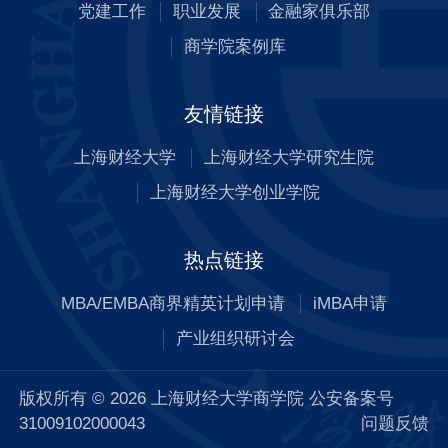
党建工作
职业发展
金融家俱乐部
商学院案例库
友情链接
上海财经大学
上海财经大学研究生院
上海财经大学创业学院
热点链接
MBA/EMBA商界精英计划申请
iMBA申请
产业组织研讨会
版权所有 © 2026 上海财经大学商学院 公安备案号
31009102000043
问题反馈