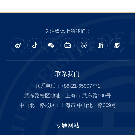
关注媒体上的我们：
联系我们
联系电话：+86-21-65907771
武东路校区地址：上海市 武东路100号
中山北一路校区：上海市 中山北一路369号
专题网站