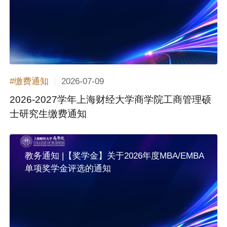
2026-07-09
#缴费通知
2026-2027学年上海财经大学商学院工商管理硕
士研究生缴费通知
教务通知 |【奖学金】关于2026年度MBA/EMBA
单项奖学金评选的通知