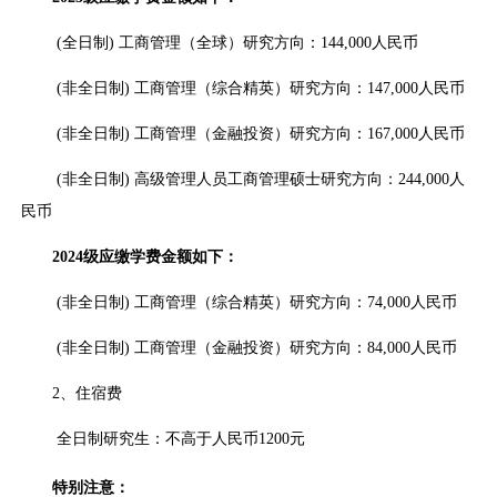
(全日制) 工商管理（全球）研究方向：144,000人民币
(非全日制) 工商管理（综合精英）研究方向：147,000人民币
(非全日制) 工商管理（金融投资）研究方向：167,000人民币
(非全日制) 高级管理人员工商管理硕士研究方向：244,000人
民币
2024
级应缴学费金额如下：
(非全日制) 工商管理（综合精英）研究方向：74,000人民币
(非全日制) 工商管理（金融投资）研究方向：84,000人民币
2、住宿费
全日制研究生：不高于人民币1200元
特别注意：