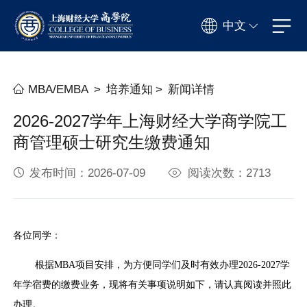
中文
MBA/EMBA
>
培养通知
>
新闻详情
2026-2027学年上海财经大学商学院工
商管理硕士研究生缴费通知
发布时间：2026-07-09
阅读次数：2713
各位同学：
根据MBA项目安排，为方便同学们及时有效办理2026-2027学
年学宿费的缴费业务，现将有关事项说明如下，请认真阅读并照此
办理。